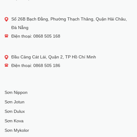
Số 26B Bạch Đằng, Phường Thạch Thăng, Quận Hải Châu,
Đà Nẵng
Điện thoại: 0868 505 168
Đầu Cảng Cát Lái, Quận 2, TP Hồ Chí Minh
Điện thoại: 0868 505 186
Sơn Nippon
Sơn Jotun
Sơn Dulux
Sơn Kova
Sơn Mykolor