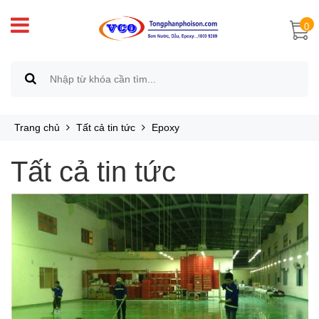
0
Trang chủ
Tất cả tin tức
Epoxy
Tất cả tin tức