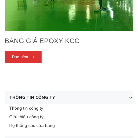
BẢNG GIÁ EPOXY KCC
Đọc thêm
THÔNG TIN CÔNG TY
Thông tin công ty
Giới thiệu công ty
Hệ thống các cửa hàng