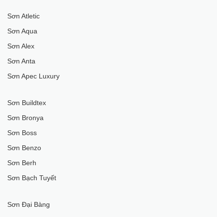
Sơn Atletic
Sơn Aqua
Sơn Alex
Sơn Anta
Sơn Apec Luxury
Sơn Buildtex
Sơn Bronya
Sơn Boss
Sơn Benzo
Sơn Berh
Sơn Bạch Tuyết
Sơn Đại Bàng