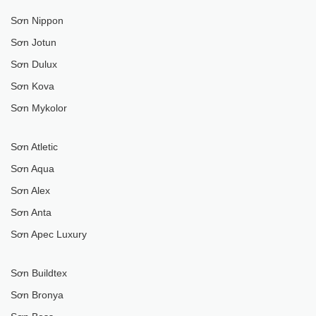
Sơn Nippon
Sơn Jotun
Sơn Dulux
Sơn Kova
Sơn Mykolor
Sơn Atletic
Sơn Aqua
Sơn Alex
Sơn Anta
Sơn Apec Luxury
Sơn Buildtex
Sơn Bronya