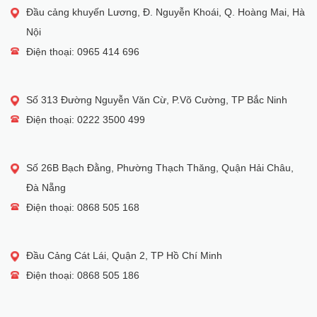
Đầu cảng khuyến Lương, Đ. Nguyễn Khoái, Q. Hoàng Mai, Hà
Nội
Điện thoại: 0965 414 696
Số 313 Đường Nguyễn Văn Cừ, P.Võ Cường, TP Bắc Ninh
Điện thoại: 0222 3500 499
Số 26B Bạch Đằng, Phường Thạch Thăng, Quận Hải Châu,
Đà Nẵng
Điện thoại: 0868 505 168
Đầu Cảng Cát Lái, Quận 2, TP Hồ Chí Minh
Điện thoại: 0868 505 186