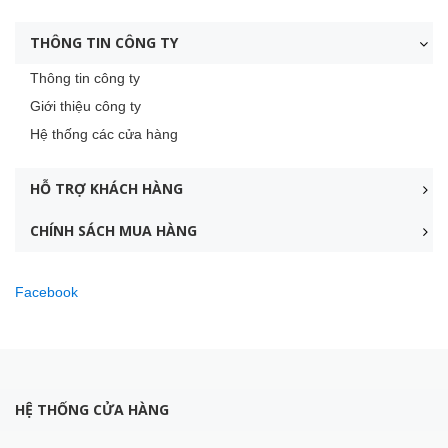
THÔNG TIN CÔNG TY
Thông tin công ty
Giới thiệu công ty
Hệ thống các cửa hàng
HỖ TRỢ KHÁCH HÀNG
CHÍNH SÁCH MUA HÀNG
Facebook
HỆ THỐNG CỬA HÀNG