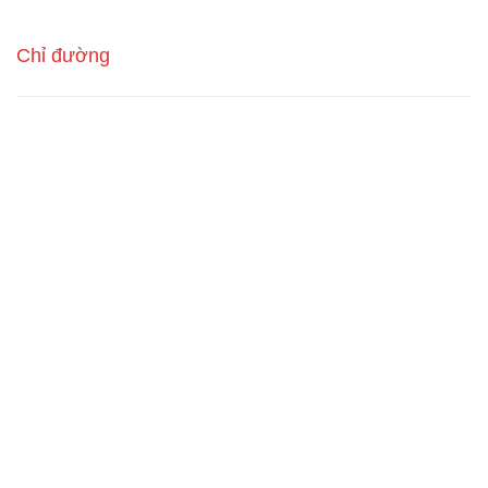
Chỉ đường