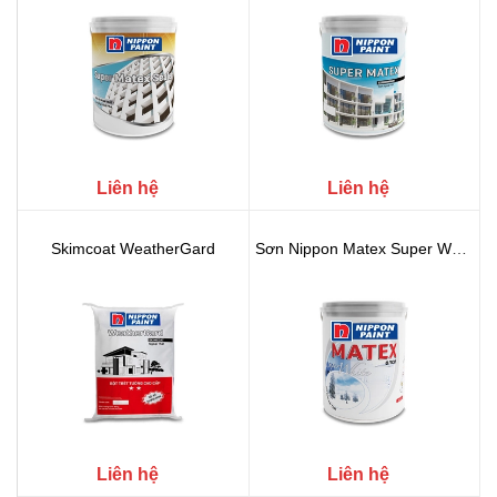
Liên hệ
Liên hệ
Skimcoat WeatherGard
Sơn Nippon Matex Super White
Liên hệ
Liên hệ