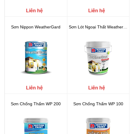
Liên hệ
Liên hệ
Sơn Nippon WeatherGard
Sơn Lót Ngoại Thất WeatherGard S...
Liên hệ
Liên hệ
Sơn Chống Thấm WP 200
Sơn Chống Thấm WP 100