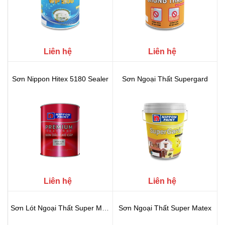
Liên hệ
Liên hệ
Sơn Nippon Hitex 5180 Sealer
Sơn Ngoại Thất Supergard
Liên hệ
Liên hệ
Sơn Lót Ngoại Thất Super Matex S...
Sơn Ngoại Thất Super Matex