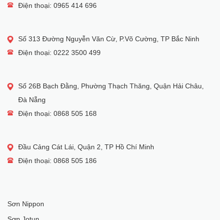
Điện thoại: 0965 414 696
Số 313 Đường Nguyễn Văn Cừ, P.Võ Cường, TP Bắc Ninh
Điện thoại: 0222 3500 499
Số 26B Bạch Đằng, Phường Thạch Thăng, Quận Hải Châu,
Đà Nẵng
Điện thoại: 0868 505 168
Đầu Cảng Cát Lái, Quận 2, TP Hồ Chí Minh
Điện thoại: 0868 505 186
Sơn Nippon
Sơn Jotun