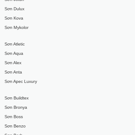
Sơn Dulux
Sơn Kova
Sơn Mykolor
Sơn Atletic
Sơn Aqua
Sơn Alex
Sơn Anta
Sơn Apec Luxury
Sơn Buildtex
Sơn Bronya
Sơn Boss
Sơn Benzo