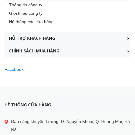
Thông tin công ty
Giới thiệu công ty
Hệ thống các cửa hàng
HỖ TRỢ KHÁCH HÀNG
CHÍNH SÁCH MUA HÀNG
Facebook
HỆ THỐNG CỬA HÀNG
Đầu cảng khuyến Lương, Đ. Nguyễn Khoái, Q. Hoàng Mai, Hà
Nội