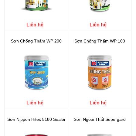
Liên hệ
Liên hệ
Sơn Chống Thấm WP 200
Sơn Chống Thấm WP 100
Liên hệ
Liên hệ
Sơn Nippon Hitex 5180 Sealer
Sơn Ngoại Thất Supergard