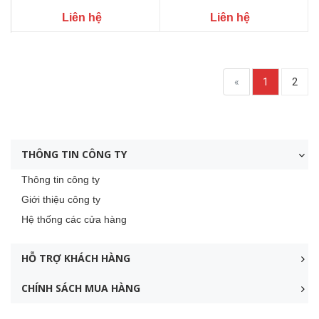
Liên hệ
Liên hệ
«
1
2
THÔNG TIN CÔNG TY
Thông tin công ty
Giới thiệu công ty
Hệ thống các cửa hàng
HỖ TRỢ KHÁCH HÀNG
CHÍNH SÁCH MUA HÀNG