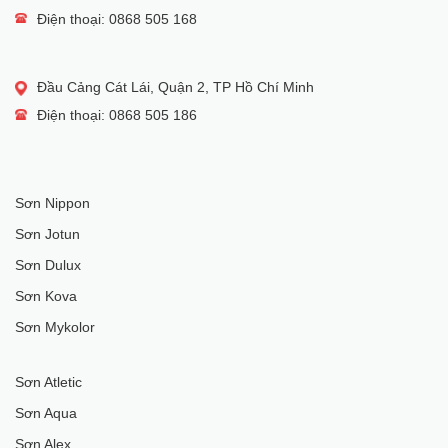
Điện thoại: 0868 505 168
Đầu Cảng Cát Lái, Quận 2, TP Hồ Chí Minh
Điện thoại: 0868 505 186
Sơn Nippon
Sơn Jotun
Sơn Dulux
Sơn Kova
Sơn Mykolor
Sơn Atletic
Sơn Aqua
Sơn Alex