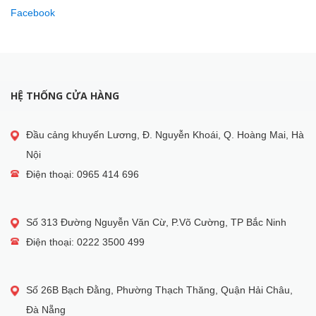
Facebook
HỆ THỐNG CỬA HÀNG
Đầu cảng khuyến Lương, Đ. Nguyễn Khoái, Q. Hoàng Mai, Hà
Nội
Điện thoại: 0965 414 696
Số 313 Đường Nguyễn Văn Cừ, P.Võ Cường, TP Bắc Ninh
Điện thoại: 0222 3500 499
Số 26B Bạch Đằng, Phường Thạch Thăng, Quận Hải Châu,
Đà Nẵng