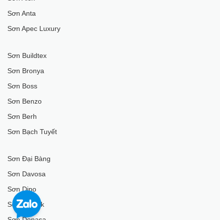
Sơn Anta
Sơn Apec Luxury
Sơn Buildtex
Sơn Bronya
Sơn Boss
Sơn Benzo
Sơn Berh
Sơn Bạch Tuyết
Sơn Đại Bàng
Sơn Davosa
Sơn Dipo
Sơn Domek
Sơn Donasa