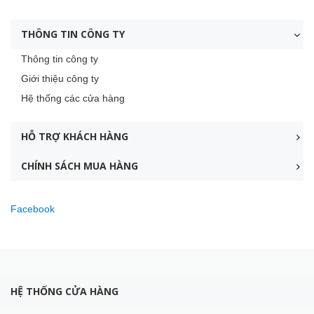
THÔNG TIN CÔNG TY
Thông tin công ty
Giới thiệu công ty
Hệ thống các cửa hàng
HỖ TRỢ KHÁCH HÀNG
CHÍNH SÁCH MUA HÀNG
Facebook
HỆ THỐNG CỬA HÀNG