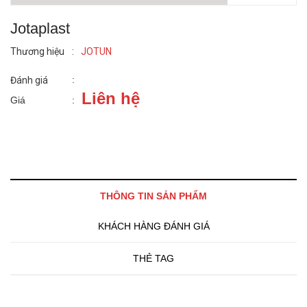
Jotaplast
Thương hiệu
:
JOTUN
:
Đánh giá
Liên hệ
Giá
:
THÔNG TIN SẢN PHẨM
KHÁCH HÀNG ĐÁNH GIÁ
THẺ TAG