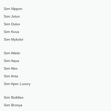
Sơn Nippon
Sơn Jotun
Sơn Dulux
Sơn Kova
Sơn Mykolor
Sơn Atletic
Sơn Aqua
Sơn Alex
Sơn Anta
Sơn Apec Luxury
Sơn Buildtex
Sơn Bronya