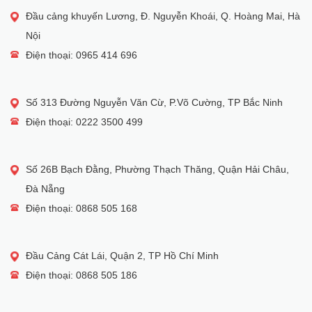
Đầu cảng khuyến Lương, Đ. Nguyễn Khoái, Q. Hoàng Mai, Hà
Nội
Điện thoại: 0965 414 696
Số 313 Đường Nguyễn Văn Cừ, P.Võ Cường, TP Bắc Ninh
Điện thoại: 0222 3500 499
Số 26B Bạch Đằng, Phường Thạch Thăng, Quận Hải Châu,
Đà Nẵng
Điện thoại: 0868 505 168
Đầu Cảng Cát Lái, Quận 2, TP Hồ Chí Minh
Điện thoại: 0868 505 186