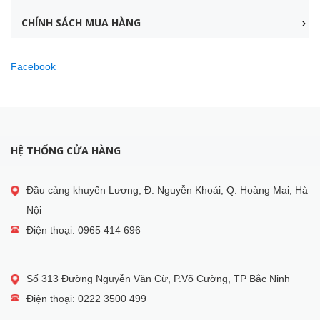
CHÍNH SÁCH MUA HÀNG
Facebook
HỆ THỐNG CỬA HÀNG
Đầu cảng khuyến Lương, Đ. Nguyễn Khoái, Q. Hoàng Mai, Hà
Nội
Điện thoại: 0965 414 696
Số 313 Đường Nguyễn Văn Cừ, P.Võ Cường, TP Bắc Ninh
Điện thoại: 0222 3500 499