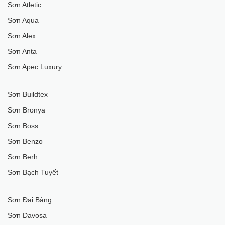
Sơn Atletic
Sơn Aqua
Sơn Alex
Sơn Anta
Sơn Apec Luxury
Sơn Buildtex
Sơn Bronya
Sơn Boss
Sơn Benzo
Sơn Berh
Sơn Bạch Tuyết
Sơn Đại Bàng
Sơn Davosa