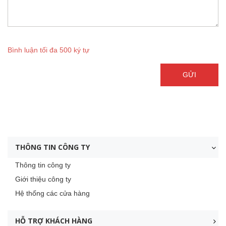
Bình luận tối đa 500 ký tự
GỬI
THÔNG TIN CÔNG TY
Thông tin công ty
Giới thiệu công ty
Hệ thống các cửa hàng
HỖ TRỢ KHÁCH HÀNG