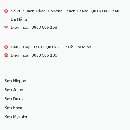
Số 26B Bạch Đằng, Phường Thạch Thăng, Quận Hải Châu,
Đà Nẵng
Điện thoại: 0868 505 168
Đầu Cảng Cát Lái, Quận 2, TP Hồ Chí Minh
Điện thoại: 0868 505 186
Sơn Nippon
Sơn Jotun
Sơn Dulux
Sơn Kova
Sơn Mykolor