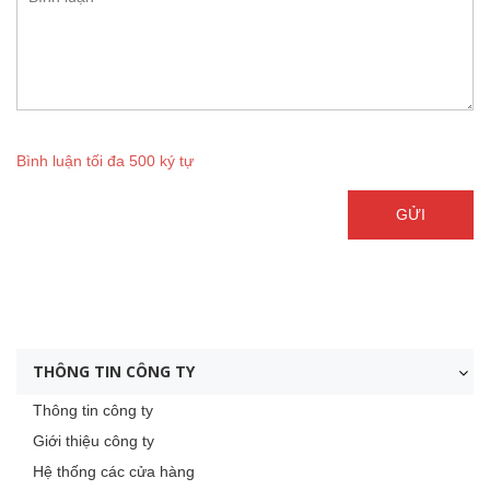
Bình luận tối đa 500 ký tự
GỬI
THÔNG TIN CÔNG TY
Thông tin công ty
Giới thiệu công ty
Hệ thống các cửa hàng