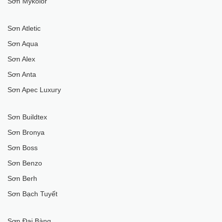
Sơn Mykolor
Sơn Atletic
Sơn Aqua
Sơn Alex
Sơn Anta
Sơn Apec Luxury
Sơn Buildtex
Sơn Bronya
Sơn Boss
Sơn Benzo
Sơn Berh
Sơn Bạch Tuyết
Sơn Đại Bàng