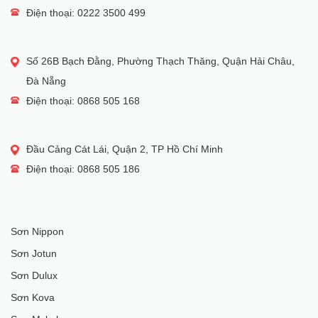
Điện thoại: 0222 3500 499
Số 26B Bạch Đằng, Phường Thạch Thăng, Quận Hải Châu,
Đà Nẵng
Điện thoại: 0868 505 168
Đầu Cảng Cát Lái, Quận 2, TP Hồ Chí Minh
Điện thoại: 0868 505 186
Sơn Nippon
Sơn Jotun
Sơn Dulux
Sơn Kova