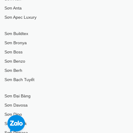
Sơn Anta
Sơn Apec Luxury
Sơn Buildtex
Sơn Bronya
Sơn Boss
Sơn Benzo
Sơn Berh
Sơn Bạch Tuyết
Sơn Đại Bàng
Sơn Davosa
Sơn Dipo
Sơn Domek
Sơn Donasa