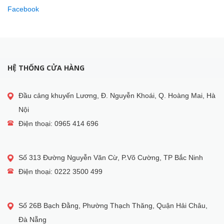
Facebook
HỆ THỐNG CỬA HÀNG
Đầu cảng khuyến Lương, Đ. Nguyễn Khoái, Q. Hoàng Mai, Hà
Nội
Điện thoại: 0965 414 696
Số 313 Đường Nguyễn Văn Cừ, P.Võ Cường, TP Bắc Ninh
Điện thoại: 0222 3500 499
Số 26B Bạch Đằng, Phường Thạch Thăng, Quận Hải Châu,
Đà Nẵng