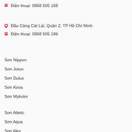
Điện thoại: 0868 505 168
Đầu Cảng Cát Lái, Quận 2, TP Hồ Chí Minh
Điện thoại: 0868 505 186
Sơn Nippon
Sơn Jotun
Sơn Dulux
Sơn Kova
Sơn Mykolor
Sơn Atletic
Sơn Aqua
Sơn Alex