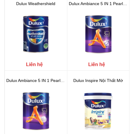
Dulux Weathershield
Dulux Ambiance 5 IN 1 Pearl Glow...
Liên hệ
Liên hệ
Dulux Ambiance 5 IN 1 Pearl Glow...
Dulux Inspire Nội Thất Mờ