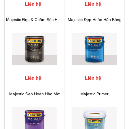
Liên hệ
Liên hệ
Majestic Đẹp & Chăm Sóc Hoàn Hảo
Majestic Đẹp Hoàn Hảo Bóng
Liên hệ
Liên hệ
Majestic Đẹp Hoàn Hảo Mờ
Majestic Primer