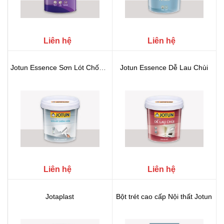
Liên hệ
Liên hệ
Jotun Essence Sơn Lót Chống Kiềm
Jotun Essence Dễ Lau Chùi
Liên hệ
Liên hệ
Jotaplast
Bột trét cao cấp Nội thất Jotun